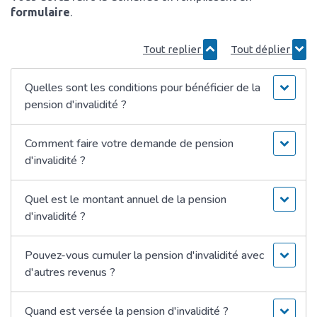
formulaire
.
Tout replier
Tout déplier
Quelles sont les conditions pour bénéficier de la
pension d'invalidité ?
Comment faire votre demande de pension
d'invalidité ?
Quel est le montant annuel de la pension
d'invalidité ?
Pouvez-vous cumuler la pension d'invalidité avec
d'autres revenus ?
Quand est versée la pension d'invalidité ?