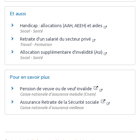
Et aussi
Handicap : allocations (AAH, AEEH) et aides
Social - Santé
Retraite d'un salarié du secteur privé
Travail - Formation
Allocation supplémentaire d'invalidité (Asi)
Social - Santé
Pour en savoir plus
Pension de veuve ou de veuf invalide
Caisse nationale d'assurance maladie (Cnam)
Assurance Retraite de la Sécurité sociale
Caisse nationale d'assurance vieillesse