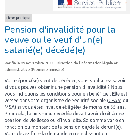
Fiche pratique
Pension d'invalidité pour la
veuve ou le veuf d'un(e)
salarié(e) décédé(e)
Vérifié le 09 novembre 2022 - Direction de l'information légale et
administrative (Première ministre)
Votre époux(se) vient de décéder, vous souhaitez savoir
si vous pouvez obtenir une pension d'invalidité ? Nous
vous indiquons les conditions pour en bénéficier. Elle est
versée par votre organisme de Sécurité sociale (
CPAM
ou
MSA
) si vous êtes invalide et âgé(e) de moins de 55 ans.
Pour cela, la personne décédée devait avoir droit à une
pension de vieillesse ou d'invalidité. Sa somme varie en
fonction du montant de la pension du/de la défunt(e).
Vous devez faire la demande en remplissant un