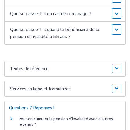
Que se passe-t-il en cas de remariage ?
Que se passe-t-il quand le bénéficiaire de la
pension d'invalidité a 55 ans ?
Textes de référence
Services en ligne et formulaires
Questions ? Réponses !
Peut-on cumuler la pension d'invalidité avec d'autres
revenus ?