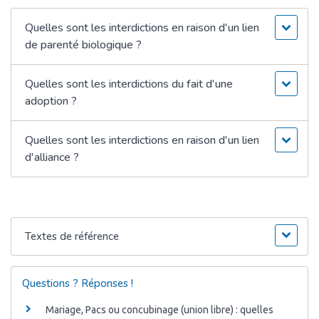
Quelles sont les interdictions en raison d'un lien
de parenté biologique ?
Quelles sont les interdictions du fait d'une
adoption ?
Quelles sont les interdictions en raison d'un lien
d'alliance ?
Textes de référence
Questions ? Réponses !
Mariage, Pacs ou concubinage (union libre) : quelles