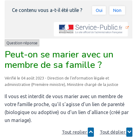
Ce contenu vous a-t-il été utile ?
Oui
Non
Question-réponse
Peut-on se marier avec un
membre de sa famille ?
Vérifié le 04 août 2023 - Direction de l'information légale et
administrative (Première ministre), Ministère chargé de la justice
Il vous est interdit de vous marier avec un membre de
votre famille proche, qu'il s'agisse d'un lien de parenté
(biologique ou adoptive) ou d'un lien d'alliance (créé par
un mariage).
Tout replier
Tout déplier