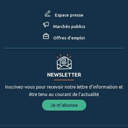
Espace presse
Marchés publics
Offres d’emploi
NEWSLETTER
Inscrivez-vous pour recevoir notre lettre d’information et
être tenu au courant de l’actualité
Je m'abonne