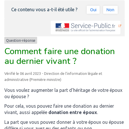
Ce contenu vous a-t-il été utile ?
Oui
Non
Question-réponse
Comment faire une donation
au dernier vivant ?
Vérifié le 06 avril 2023 - Direction de l'information légale et
administrative (Première ministre)
Vous voulez augmenter la part d'héritage de votre époux
ou épouse ?
Pour cela, vous pouvez faire une donation au dernier
vivant, aussi appelée
do
nation entre époux
.
La part que vous pouvez donner à votre époux ou épouse
diffère si vous avez eu des enfants ou non.