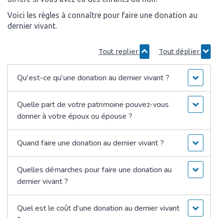
Voici les règles à connaître pour faire une donation au
dernier vivant.
Tout replier
Tout déplier
Qu'est-ce qu'une donation au dernier vivant ?
Quelle part de votre patrimoine pouvez-vous
donner à votre époux ou épouse ?
Quand faire une donation au dernier vivant ?
Quelles démarches pour faire une donation au
dernier vivant ?
Quel est le coût d'une donation au dernier vivant