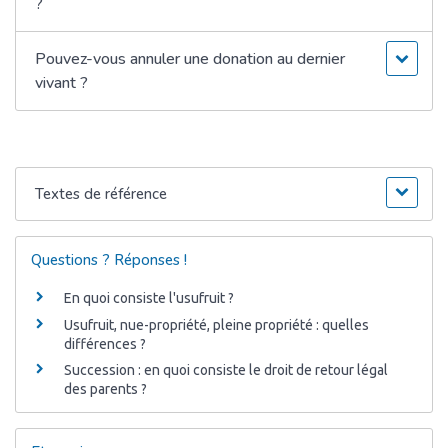
?
Pouvez-vous annuler une donation au dernier
vivant ?
Textes de référence
Questions ? Réponses !
En quoi consiste l'usufruit ?
Usufruit, nue-propriété, pleine propriété : quelles
différences ?
Succession : en quoi consiste le droit de retour légal
des parents ?