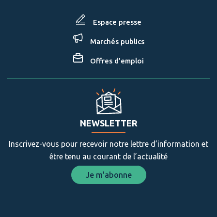
Espace presse
Marchés publics
Offres d’emploi
NEWSLETTER
Inscrivez-vous pour recevoir notre lettre d’information et
être tenu au courant de l’actualité
Je m'abonne