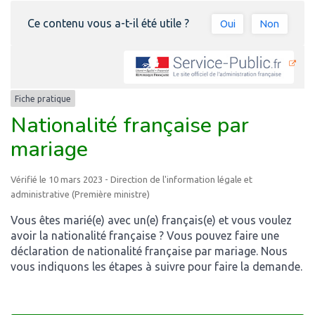
Ce contenu vous a-t-il été utile ?
Oui
Non
Fiche pratique
Nationalité française par
mariage
Vérifié le 10 mars 2023 - Direction de l'information légale et
administrative (Première ministre)
Vous êtes marié(e) avec un(e) français(e) et vous voulez
avoir la nationalité française ? Vous pouvez faire une
déclaration de nationalité française par mariage. Nous
vous indiquons les étapes à suivre pour faire la demande.