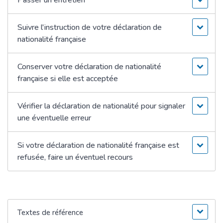
Suivre l'instruction de votre déclaration de
nationalité française
Conserver votre déclaration de nationalité
française si elle est acceptée
Vérifier la déclaration de nationalité pour signaler
une éventuelle erreur
Si votre déclaration de nationalité française est
refusée, faire un éventuel recours
Textes de référence