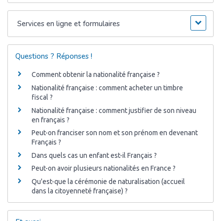
Services en ligne et formulaires
Questions ? Réponses !
Comment obtenir la nationalité française ?
Nationalité française : comment acheter un timbre
fiscal ?
Nationalité française : comment justifier de son niveau
en français ?
Peut-on franciser son nom et son prénom en devenant
Français ?
Dans quels cas un enfant est-il Français ?
Peut-on avoir plusieurs nationalités en France ?
Qu'est-que la cérémonie de naturalisation (accueil
dans la citoyenneté française) ?