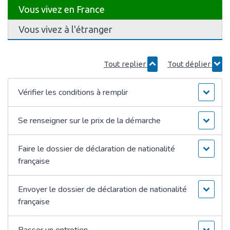
Vous vivez en France
Vous vivez à l'étranger
Tout replier
Tout déplier
Vérifier les conditions à remplir
Se renseigner sur le prix de la démarche
Faire le dossier de déclaration de nationalité
française
Envoyer le dossier de déclaration de nationalité
française
Passer un entretien