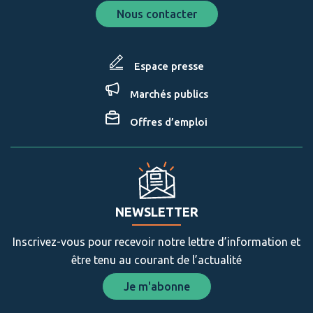
Nous contacter
Espace presse
Marchés publics
Offres d’emploi
NEWSLETTER
Inscrivez-vous pour recevoir notre lettre d’information et
être tenu au courant de l’actualité
Je m'abonne