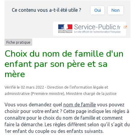
Ce contenu vous a-t-il été utile ?
Oui
Non
Fiche pratique
Choix du nom de famille d'un
enfant par son père et sa
mère
Vérifié le 02 mars 2022 - Direction de l'information légale et
administrative (Première ministre), Ministère chargé de la justice
Vous vous demandez quel
nom de famille
vous pouvez
choisir pour votre enfant ? Cette page indique les règles à
connaître pour le choix du nom de famille et comment
faire la démarche. Les règles diffèrent selon qu'il s'agit du
1
er
enfant du couple ou des enfants suivants.