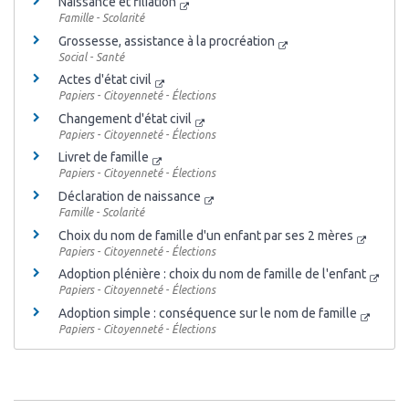
Naissance et filiation
Famille - Scolarité
Grossesse, assistance à la procréation
Social - Santé
Actes d'état civil
Papiers - Citoyenneté - Élections
Changement d'état civil
Papiers - Citoyenneté - Élections
Livret de famille
Papiers - Citoyenneté - Élections
Déclaration de naissance
Famille - Scolarité
Choix du nom de famille d'un enfant par ses 2 mères
Papiers - Citoyenneté - Élections
Adoption plénière : choix du nom de famille de l'enfant
Papiers - Citoyenneté - Élections
Adoption simple : conséquence sur le nom de famille
Papiers - Citoyenneté - Élections