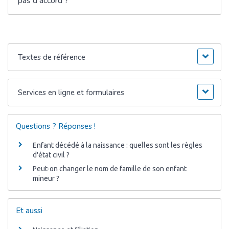
pas d'accord ?
Textes de référence
Services en ligne et formulaires
Questions ? Réponses !
Enfant décédé à la naissance : quelles sont les règles
d'état civil ?
Peut-on changer le nom de famille de son enfant
mineur ?
Et aussi