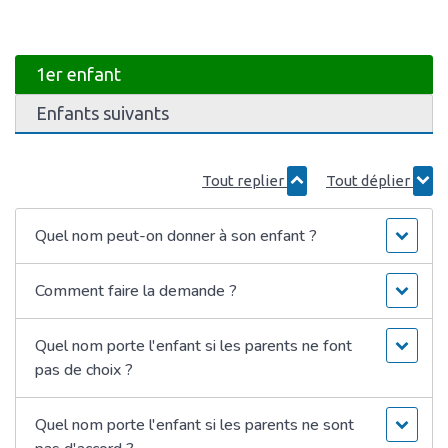
1er enfant
Enfants suivants
Tout replier
Tout déplier
Quel nom peut-on donner à son enfant ?
Comment faire la demande ?
Quel nom porte l'enfant si les parents ne font
pas de choix ?
Quel nom porte l'enfant si les parents ne sont