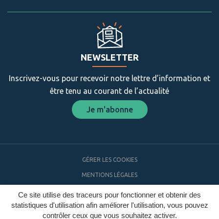
NEWSLETTER
Inscrivez-vous pour recevoir notre lettre d’information et
être tenu au courant de l’actualité
Je m'abonne
GÉRER LES COOKIES
MENTIONS LÉGALES
PLAN DU SITE
Ce site utilise des traceurs pour fonctionner et obtenir des
statistiques d'utilisation afin améliorer l'utilisation, vous pouvez
ACCESSIBILITÉ
contrôler ceux que vous souhaitez activer.