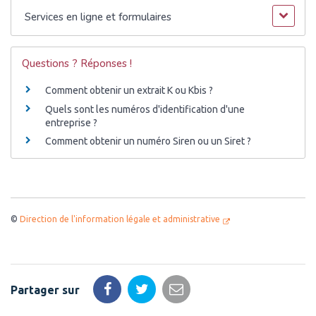
Services en ligne et formulaires
Questions ? Réponses !
Comment obtenir un extrait K ou Kbis ?
Quels sont les numéros d'identification d'une
entreprise ?
Comment obtenir un numéro Siren ou un Siret ?
©
Direction de l'information légale et administrative
Partager sur
Partager
Partager
Partager