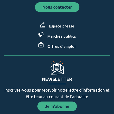
Nous contacter
Espace presse
Marchés publics
Offres d’emploi
NEWSLETTER
Inscrivez-vous pour recevoir notre lettre d’information et
être tenu au courant de l’actualité
Je m'abonne