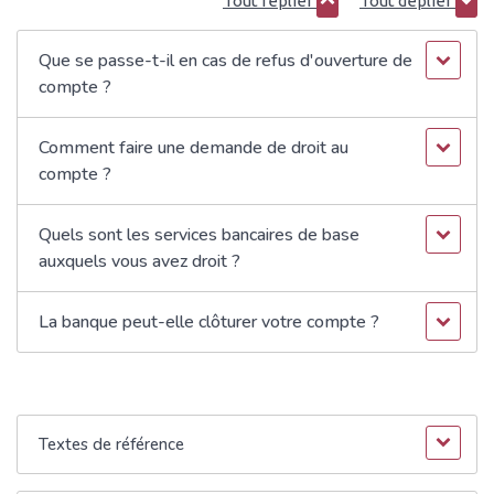
Tout replier
Tout déplier
Que se passe-t-il en cas de refus d'ouverture de
compte ?
Comment faire une demande de droit au
compte ?
Quels sont les services bancaires de base
auxquels vous avez droit ?
La banque peut-elle clôturer votre compte ?
Textes de référence