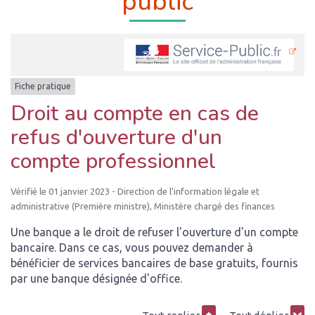
public
Fiche pratique
Droit au compte en cas de
refus d'ouverture d'un
compte professionnel
Vérifié le 01 janvier 2023 - Direction de l'information légale et
administrative (Première ministre), Ministère chargé des finances
Une banque a le droit de refuser l'ouverture d'un compte
bancaire. Dans ce cas, vous pouvez demander à
bénéficier de services bancaires de base gratuits, fournis
par une banque désignée d'office.