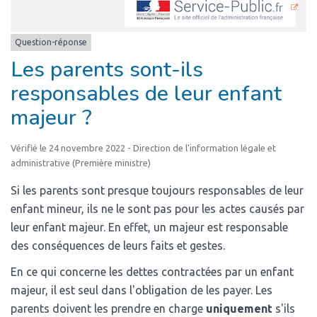
Question-réponse
Les parents sont-ils
responsables de leur enfant
majeur ?
Vérifié le 24 novembre 2022 - Direction de l'information légale et
administrative (Première ministre)
Si les parents sont presque toujours responsables de leur
enfant mineur, ils ne le sont pas pour les actes causés par
leur enfant majeur. En effet, un majeur est responsable
des conséquences de leurs faits et gestes.
En ce qui concerne les dettes contractées par un enfant
majeur, il est seul dans l'obligation de les payer. Les
parents doivent les prendre en charge
uniquement
s'ils