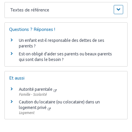
Textes de référence
Questions ? Réponses !
Un enfant est-il responsable des dettes de ses
parents ?
Est-on obligé d'aider ses parents ou beaux-parents
qui sont dans le besoin ?
Et aussi
Autorité parentale
Famille - Scolarité
Caution du locataire (ou colocataire) dans un
logement privé
Logement