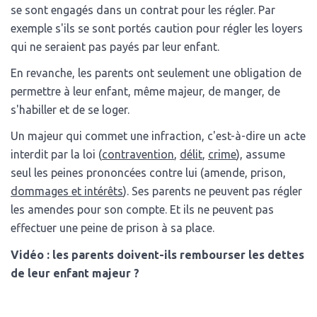
se sont engagés dans un contrat pour les régler. Par
exemple s'ils se sont portés caution pour régler les loyers
qui ne seraient pas payés par leur enfant.
En revanche, les parents ont seulement une obligation de
permettre à leur enfant, même majeur, de manger, de
s'habiller et de se loger.
Un majeur qui commet une infraction, c'est-à-dire un acte
interdit par la loi (
contravention
,
délit
,
crime
), assume
seul les peines prononcées contre lui (amende, prison,
dommages et intérêts
). Ses parents ne peuvent pas régler
les amendes pour son compte. Et ils ne peuvent pas
effectuer une peine de prison à sa place.
Vidéo : les parents doivent-ils rembourser les dettes
de leur enfant majeur ?