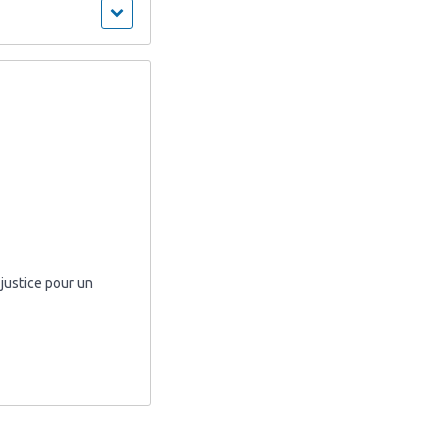
justice pour un