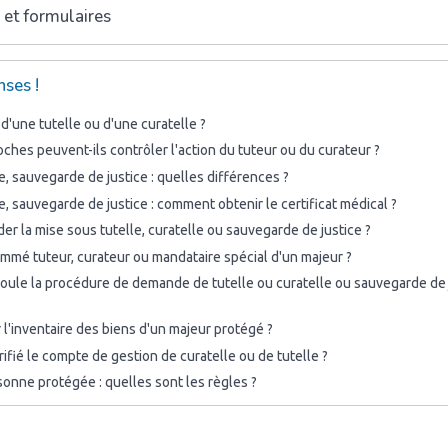
 et formulaires
ses !
 d'une tutelle ou d'une curatelle ?
hes peuvent-ils contrôler l'action du tuteur ou du curateur ?
le, sauvegarde de justice : quelles différences ?
le, sauvegarde de justice : comment obtenir le certificat médical ?
r la mise sous tutelle, curatelle ou sauvegarde de justice ?
mmé tuteur, curateur ou mandataire spécial d'un majeur ?
ule la procédure de demande de tutelle ou curatelle ou sauvegarde de 
l'inventaire des biens d'un majeur protégé ?
fié le compte de gestion de curatelle ou de tutelle ?
onne protégée : quelles sont les règles ?