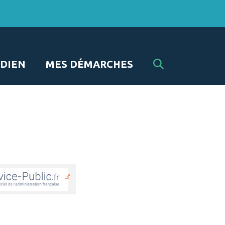
RECHERCHE
DIEN
MES DÉMARCHES
FERMER