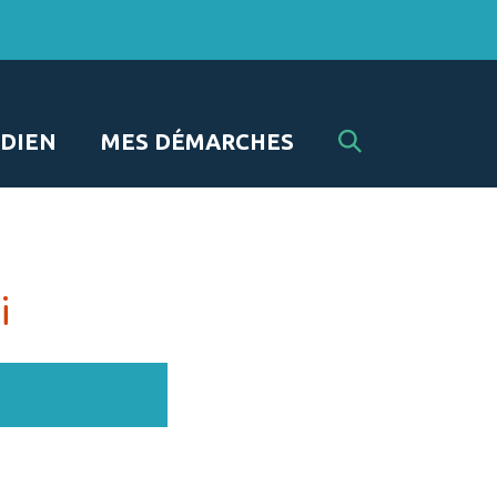
RECHERCHE
DIEN
MES DÉMARCHES
FERMER
i