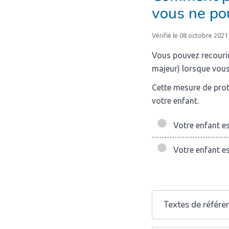
vous ne pou
Vérifié le 08 octobre 2021
Vous pouvez recourir
majeur) lorsque vous 
Cette mesure de pro
votre enfant.
Votre enfant es
Votre enfant es
Textes de référe