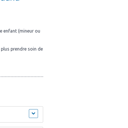
re enfant (mineur ou
plus prendre soin de