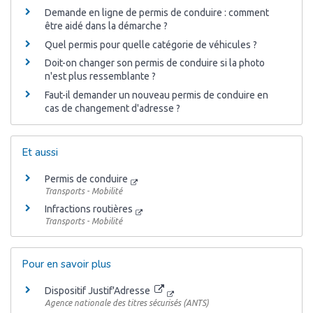
Demande en ligne de permis de conduire : comment
être aidé dans la démarche ?
Quel permis pour quelle catégorie de véhicules ?
Doit-on changer son permis de conduire si la photo
n'est plus ressemblante ?
Faut-il demander un nouveau permis de conduire en
cas de changement d'adresse ?
Et aussi
Permis de conduire
Transports - Mobilité
Infractions routières
Transports - Mobilité
Pour en savoir plus
Dispositif Justif'Adresse
Agence nationale des titres sécurisés (ANTS)