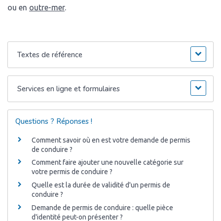
ou en
outre-mer
.
Textes de référence
Services en ligne et formulaires
Questions ? Réponses !
Comment savoir où en est votre demande de permis
de conduire ?
Comment faire ajouter une nouvelle catégorie sur
votre permis de conduire ?
Quelle est la durée de validité d'un permis de
conduire ?
Demande de permis de conduire : quelle pièce
d'identité peut-on présenter ?