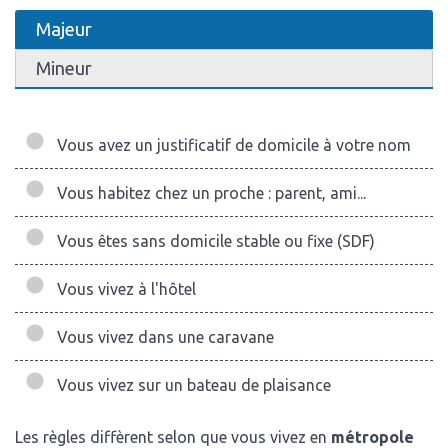
Majeur
Mineur
Vous avez un justificatif de domicile à votre nom
Vous habitez chez un proche : parent, ami...
Vous êtes sans domicile stable ou fixe (SDF)
Vous vivez à l'hôtel
Vous vivez dans une caravane
Vous vivez sur un bateau de plaisance
Les règles diffèrent selon que vous vivez en
métropole