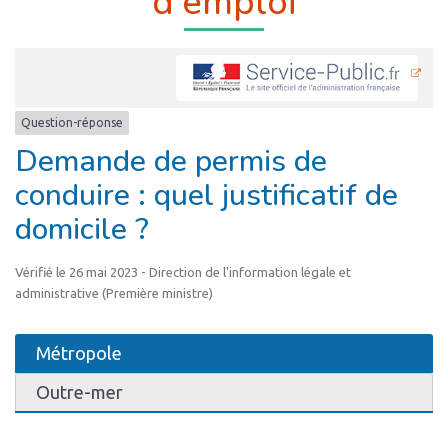
d’emploi
Question-réponse
Demande de permis de
conduire : quel justificatif de
domicile ?
Vérifié le 26 mai 2023 - Direction de l'information légale et
administrative (Première ministre)
Métropole
Outre-mer