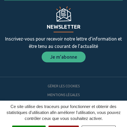
NEWSLETTER
Inscrivez-vous pour recevoir notre lettre d’information et
être tenu au courant de l’actualité
Je m'abonne
GÉRER LES COOKIES
MENTIONS LÉGALES
PLAN DU SITE
Ce site utilise des traceurs pour fonctionner et obtenir des
statistiques d'utilisation afin améliorer l'utilisation, vous pouvez
ACCESSIBILITÉ
contrôler ceux que vous souhaitez activer.