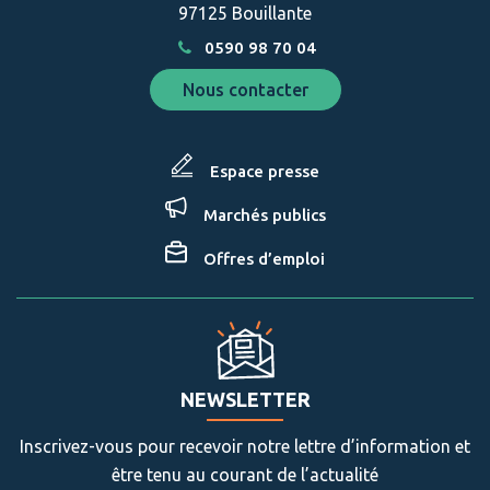
97125 Bouillante
0590 98 70 04
Nous contacter
Espace presse
Marchés publics
Offres d’emploi
NEWSLETTER
Inscrivez-vous pour recevoir notre lettre d’information et
être tenu au courant de l’actualité