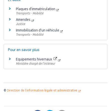
Plaques d'immatriculation
Transports - Mobilité
Amendes
Justice
Immobilisation d'un véhicule
Transports - Mobilité
Pour en savoir plus
Equipements hivernaux
Ministère chargé de l'intérieur
©
Direction de l'information légale et administrative