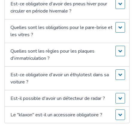
Est-ce obligatoire d'avoir des pneus hiver pour
circuler en période hivernale ?
Quelles sont les obligations pour le pare-brise et
les vitres ?
Quelles sont les règles pour les plaques
d'immatriculation ?
Est-ce obligatoire d'avoir un éthylotest dans sa
voiture ?
Est-il possible d'avoir un détecteur de radar ?
Le "klaxon" est-il un accessoire obligatoire ?