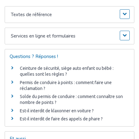
Textes de référence
Services en ligne et formulaires
Questions ? Réponses !
Ceinture de sécurité, siège auto enfant ou bébé :
quelles sont les règles ?
Permis de conduire à points : comment faire une
réclamation ?
Solde du permis de conduire : comment connaître son
nombre de points ?
Est-il interdit de klaxonner en voiture ?
Est-il interdit de faire des appels de phare ?
Et aussi