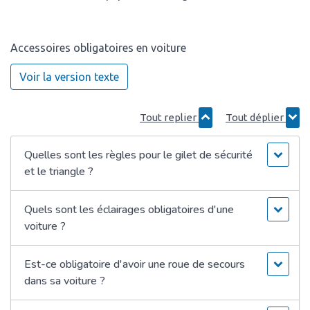
Accessoires obligatoires en voiture
Voir la version texte
Tout replier
Tout déplier
Quelles sont les règles pour le gilet de sécurité
et le triangle ?
Quels sont les éclairages obligatoires d'une
voiture ?
Est-ce obligatoire d'avoir une roue de secours
dans sa voiture ?