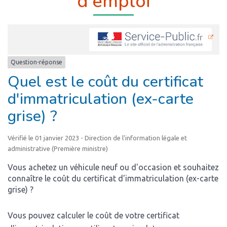
d’emploi
Question-réponse
Quel est le coût du certificat
d'immatriculation (ex-carte
grise) ?
Vérifié le 01 janvier 2023 - Direction de l'information légale et
administrative (Première ministre)
Vous achetez un véhicule neuf ou d'occasion et souhaitez
connaître le coût du certificat d'immatriculation (ex-carte
grise) ?
Vous pouvez calculer le coût de votre certificat