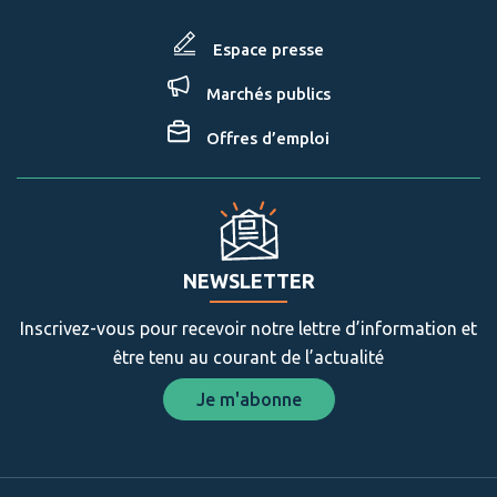
Espace presse
Marchés publics
Offres d’emploi
NEWSLETTER
Inscrivez-vous pour recevoir notre lettre d’information et
être tenu au courant de l’actualité
Je m'abonne