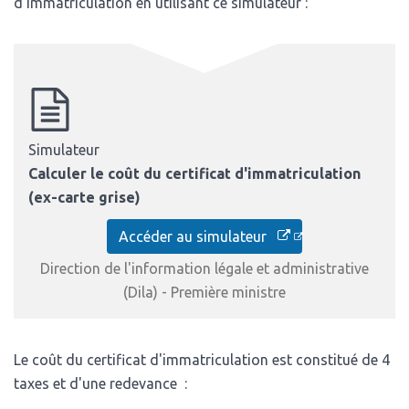
d'immatriculation en utilisant ce simulateur :
Simulateur
Calculer le coût du certificat d'immatriculation
(ex-carte grise)
Accéder au simulateur
Direction de l'information légale et administrative
(Dila) - Première ministre
Le coût du certificat d'immatriculation est constitué de 4
taxes et d'une redevance :