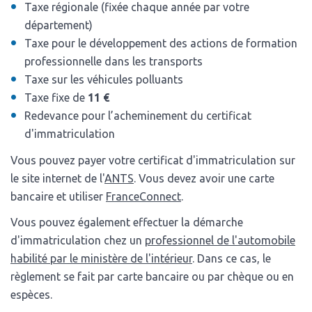
Taxe régionale (fixée chaque année par votre
département)
Taxe pour le développement des actions de formation
professionnelle dans les transports
Taxe sur les véhicules polluants
Taxe fixe de
11 €
Redevance pour l’acheminement du certificat
d'immatriculation
Vous pouvez payer votre certificat d'immatriculation sur
le site internet de l'
ANTS
. Vous devez avoir une carte
bancaire et utiliser
FranceConnect
.
Vous pouvez également effectuer la démarche
d'immatriculation chez un
professionnel de l'automobile
habilité par le ministère de l'intérieur
. Dans ce cas, le
règlement se fait par carte bancaire ou par chèque ou en
espèces.