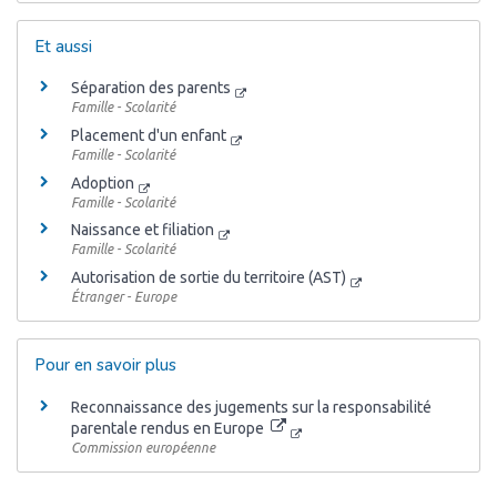
Et aussi
Séparation des parents
Famille - Scolarité
Placement d'un enfant
Famille - Scolarité
Adoption
Famille - Scolarité
Naissance et filiation
Famille - Scolarité
Autorisation de sortie du territoire (AST)
Étranger - Europe
Pour en savoir plus
Reconnaissance des jugements sur la responsabilité
parentale rendus en Europe
Commission européenne