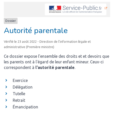
Dossier
Autorité parentale
Vérifié le 23 août 2022 - Direction de l'information légale et
administrative (Première ministre)
Ce dossier expose l'ensemble des droits et et devoirs que
les parents ont à l'égard de leur enfant mineur. Ceux-ci
correspondent à
l'autorité parentale
.
Exercice
Délégation
Tutelle
Retrait
Émancipation