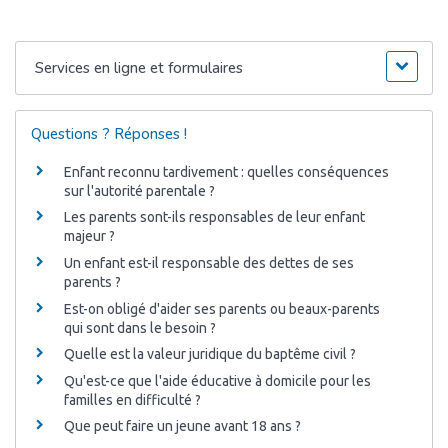
Services en ligne et formulaires
Questions ? Réponses !
Enfant reconnu tardivement : quelles conséquences
sur l'autorité parentale ?
Les parents sont-ils responsables de leur enfant
majeur ?
Un enfant est-il responsable des dettes de ses
parents ?
Est-on obligé d'aider ses parents ou beaux-parents
qui sont dans le besoin ?
Quelle est la valeur juridique du baptême civil ?
Qu'est-ce que l'aide éducative à domicile pour les
familles en difficulté ?
Que peut faire un jeune avant 18 ans ?