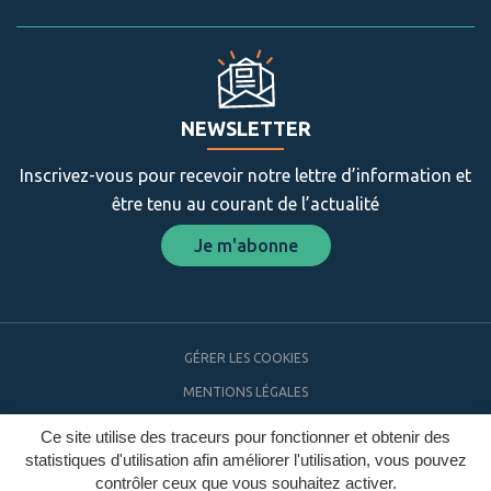
NEWSLETTER
Inscrivez-vous pour recevoir notre lettre d’information et
être tenu au courant de l’actualité
Je m'abonne
GÉRER LES COOKIES
MENTIONS LÉGALES
PLAN DU SITE
Ce site utilise des traceurs pour fonctionner et obtenir des
statistiques d'utilisation afin améliorer l'utilisation, vous pouvez
ACCESSIBILITÉ
contrôler ceux que vous souhaitez activer.