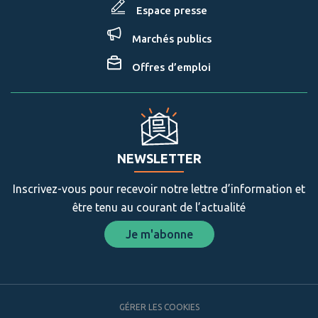
Espace presse
Marchés publics
Offres d’emploi
NEWSLETTER
Inscrivez-vous pour recevoir notre lettre d’information et
être tenu au courant de l’actualité
Je m'abonne
GÉRER LES COOKIES